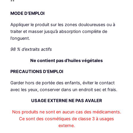
**
MODE D’EMPLOI
Appliquer le produit sur les zones douloureuses ou à
traiter et masser jusqu’à absorption complète de
l’onguent.
98 % d’extraits actifs
Ne contient pas d’huiles végétales
PRECAUTIONS D’EMPLOI
Garder hors de portée des enfants, éviter le contact
avec les yeux, conserver dans un endroit sec et frais.
USAGE EXTERNE NE PAS AVALER
Nos produits ne sont en aucun cas des médicaments.
Ce sont des cosmétiques de classe 3 à usages
externe.