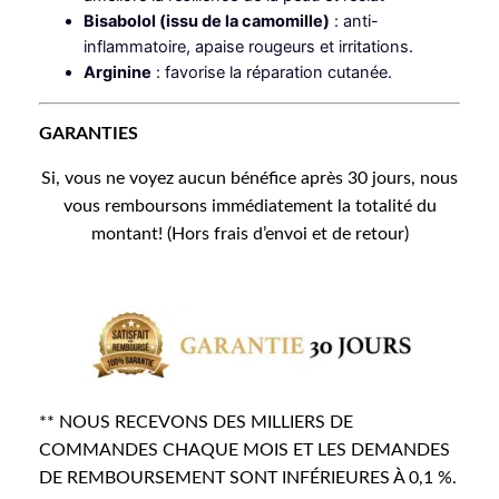
Bisabolol (issu de la camomille)
: anti-
inflammatoire, apaise rougeurs et irritations.
Arginine
: favorise la réparation cutanée.
GARANTIES
Si, vous ne voyez aucun bénéfice après 30 jours, nous
vous remboursons immédiatement la totalité du
montant! (Hors frais d’envoi et de retour)
** NOUS RECEVONS DES MILLIERS DE
COMMANDES CHAQUE MOIS ET LES DEMANDES
DE REMBOURSEMENT SONT INFÉRIEURES À 0,1 %.