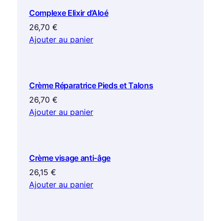
Complexe Elixir d’Aloé
26,70
€
Ajouter au panier
Crème Réparatrice Pieds et Talons
26,70
€
Ajouter au panier
Crème visage anti-âge
26,15
€
Ajouter au panier