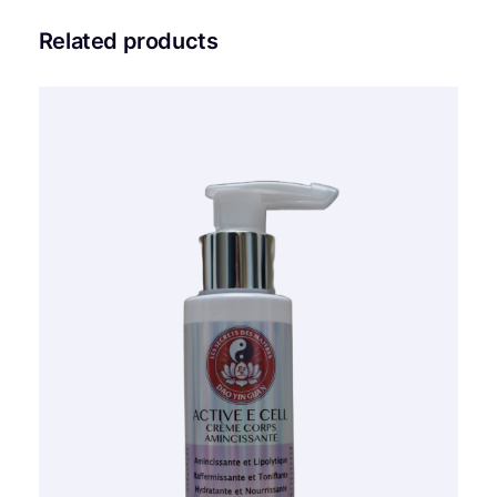
Related products