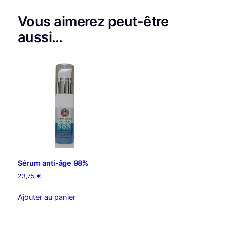
Vous aimerez peut-être
aussi…
Sérum anti-âge 98%
23,75
€
Ajouter au panier