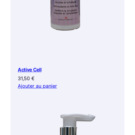
Active Cell
31,50
€
Ajouter au panier