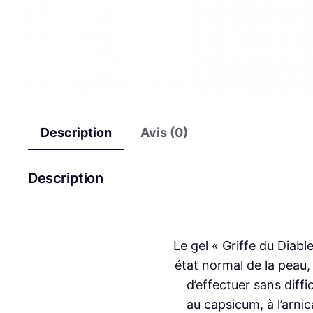
Description
Avis (0)
Description
Le gel « Griffe du Diable
état normal de la peau
d’effectuer sans diffi
au capsicum, à l’arnic