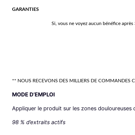
GARANTIES
Si, vous ne voyez aucun bénéfice après 
** NOUS RECEVONS DES MILLIERS DE COMMANDES C
MODE D’EMPLOI
Appliquer le produit sur les zones douloureuses 
98 % d’extraits actifs