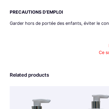
PRECAUTIONS D’EMPLOI
Garder hors de portée des enfants, éviter le con
Ce s
Related products